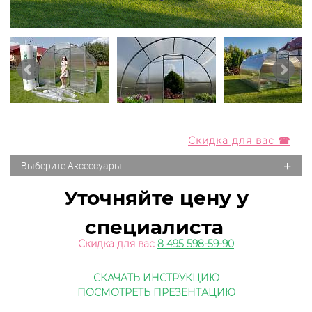
Скидка для вас ☎
+
Выберите Аксессуары
Уточняйте цену у
специалиста
Скидка для вас
8 495 598-59-90
СКАЧАТЬ ИНСТРУКЦИЮ
ПОСМОТРЕТЬ ПРЕЗЕНТАЦИЮ