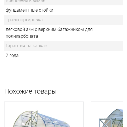
Крепление к земле
фундаментные стойки
Транспортировка
легковой а/м с верхним багажником для
поликарбоната
Гарантия на каркас
2 года
Похожие товары