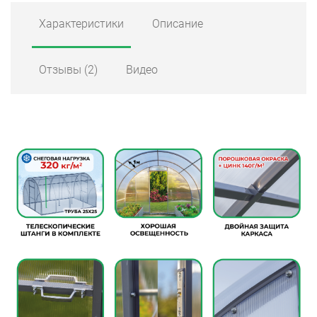
Характеристики
Описание
Отзывы
(2)
Видео