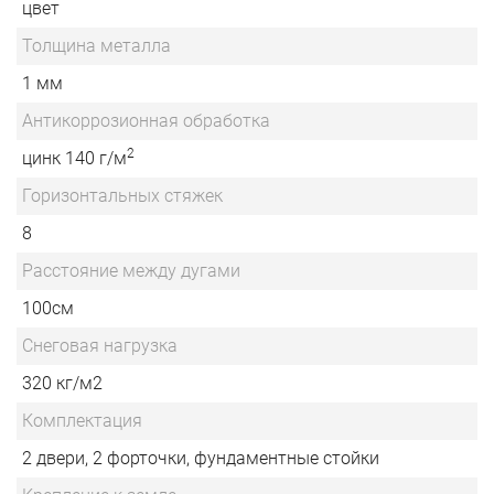
цвет
Толщина металла
1 мм
Антикоррозионная обработка
2
цинк 140 г/м
Горизонтальных стяжек
8
Расстояние между дугами
100см
Снеговая нагрузка
320 кг/м2
Комплектация
2 двери, 2 форточки, фундаментные стойки