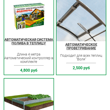
А
ВТОМАТИЧЕСКАЯ СИСТЕМА
ПОЛИВА В ТЕПЛИЦУ
АВТОМАТИЧЕСКОЕ
ПРОВЕТРИВАНИЕ
Длина 4 метра
Подходит для всех теплиц
Автоматический контроллер в
"Воля"
комплекте
2,500 руб
4,800 руб