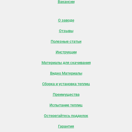
Вакансии
О заводе
Отзывы
Полезные статьи
Инструкции
Материалы для скачивания
Видео Материалы
Сборка и установка теплиц
Преимущества
Испытание теплиц
Остерегайтесь подделок
Гарантия