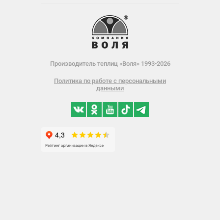
Производитель теплиц «Воля» 1993-2026
Политика по работе с персональными
данными