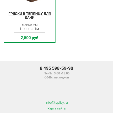
ГРЯДКИ В ТЕПЛИЦУ ДЛЯ
ДАЧИ
Длина 2м
Ширина 1м
2,500 руб
8 495 598-59-90
Пн-Пт: 9:00 -18:00
Сб-Вс: выходной
info@teplicy.ru
Карта сайта