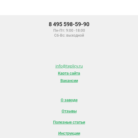
8 495 598-59-90
Пн-Пт: 9:00 -18:00
Сб-Вс: выходной
info@teplicy.ru
Карта сайта
Вакансии
О заводе
Отзывы
Полезные статьи
Инструкции