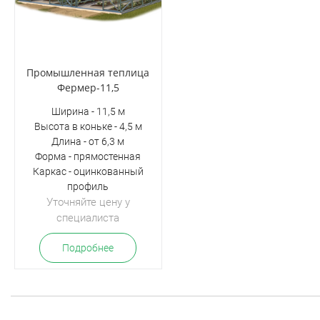
Промышленная теплица
Фермер-11,5
Ширина - 11,5 м
Высота в коньке - 4,5 м
Длина - от 6,3 м
Форма - прямостенная
Каркас - оцинкованный
профиль
Уточняйте цену у
специалиста
Подробнее