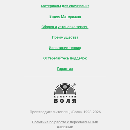
Материалы для скачивания
Видео Материалы
Сборка и установка теплиц
Преимущества
Испытание теплиц
Остерегайтесь подделок
Гарантия
Производитель теплиц «Воля» 1993-2026
Политика по работе с персональными
данными