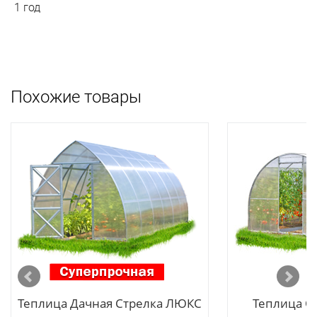
1 год
Похожие товары
Теплица Дачная Стрелка ЛЮКС
Теплица О