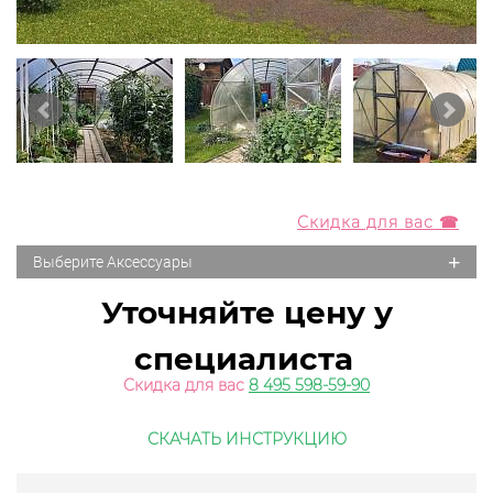
Скидка для вас ☎
+
Выберите Аксессуары
Уточняйте цену у
специалиста
Скидка для вас
8 495 598-59-90
СКАЧАТЬ ИНСТРУКЦИЮ