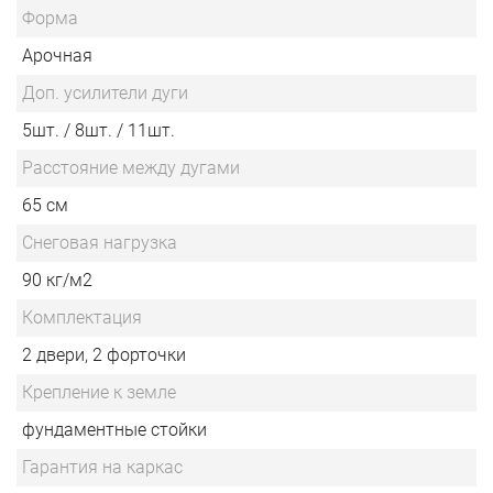
Форма
Арочная
Доп. усилители дуги
5шт. / 8шт. / 11шт.
Расстояние между дугами
65 см
Снеговая нагрузка
90 кг/м2
Комплектация
2 двери, 2 форточки
Крепление к земле
фундаментные стойки
Гарантия на каркас