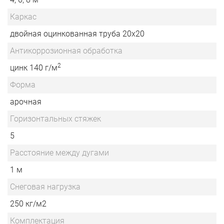
Каркас
двойная оцинкованная труба 20х20
Антикоррозионная обработка
2
цинк 140 г/м
Форма
арочная
Горизонтальных стяжек
5
Расстояние между дугами
1 м
Снеговая нагрузка
250 кг/м2
Комплектация