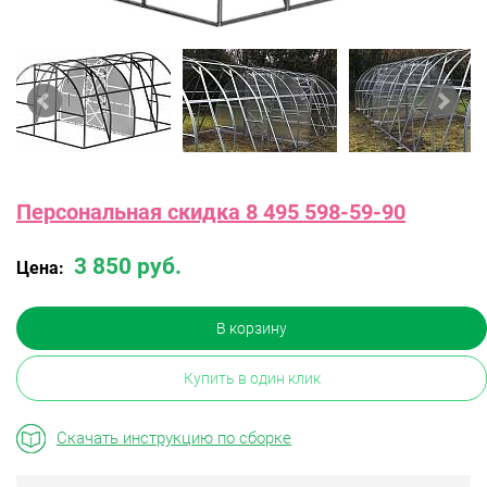
Персональная скидка 8 495 598-59-90
3 850 руб.
Цена:
В корзину
Купить в один клик
Скачать инструкцию по сборке