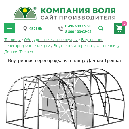
0
8 495 598-59-90
Казань
8 800 100-03-04
Теплицы
/
Оборудование и аксессуары
/
Внутренние
перегородки к теплицам
/
Внутренняя перегородка в теплицу
Дачная Трешка
Внутренняя перегородка в теплицу Дачная Трешка